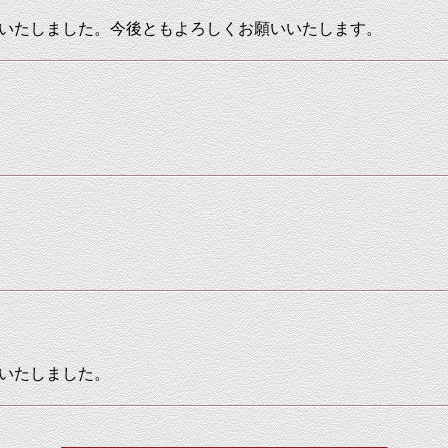
いたしました
。今後ともよろしくお願いいたします。
いたしました。