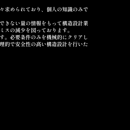
々求められており、個人の知識のみで
できない量の情報をもって構造設計業
ミスの減少を図っております。
す。必要条件のみを機械的にクリアし
理的で安全性の高い構造設計を行いた