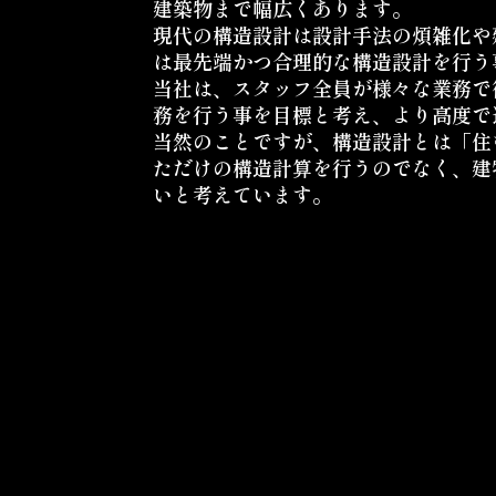
建築物まで幅広くあります。
現代の構造設計は設計手法の煩雑化や
は最先端かつ合理的な構造設計を行う
当社は、スタッフ全員が様々な業務で
務を行う事を目標と考え、より高度で
当然のことですが、構造設計とは「住
ただけの構造計算を行うのでなく、建
いと考えています。