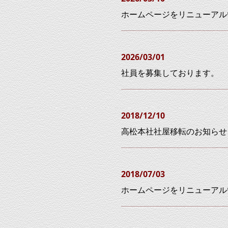
ホームページをリニューアル
2026/03/01
社員を募集しております
。
2018/12/10
高松本社社屋移転のお知らせ
2018/07/03
ホームページをリニューアル