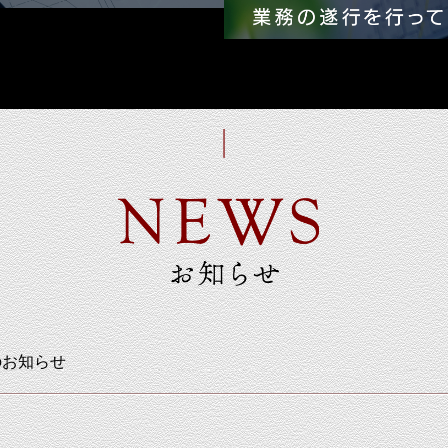
のお知らせ