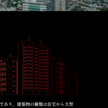
であり、建築物の種類は住宅から大型