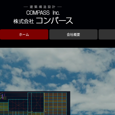
ホーム
会社概要