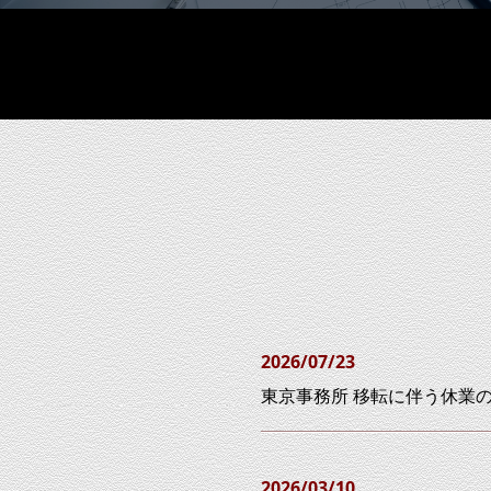
2026/07/23
東京事務所 移転に伴う休業
2026/03/10