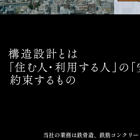
当社の業務は鉄骨造、鉄筋コンクリー