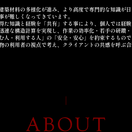
建築材料の多様化が進み、より高度で専門的な知識が日
事が難しくなってきています。
得た知識と経験を「共有」する事により、個人では経験
迅速な構造計算を実現し、作業の効率化・若手の研鑽・
む人・利用する人」の「安全・安心」を約束するもので
物の利用者の視点で考え、クライアントの共感を呼ぶ合