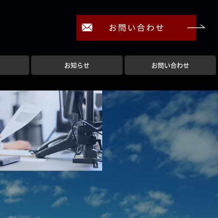
お知らせ
お問い合わせ