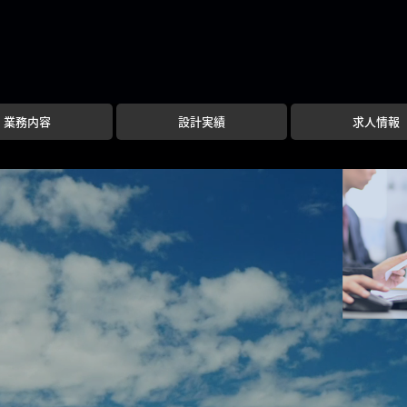
業務内容
設計実績
求人情報