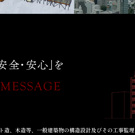
ト造、木造等、一般建築物の構造設計及びその工事監理