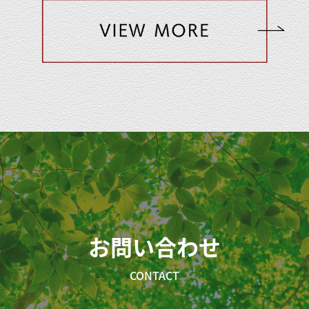
お問い合わせ
CONTACT